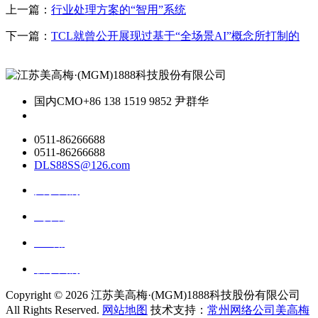
上一篇：
行业处理方案的“智用”系统
下一篇：
TCL就曾公开展现过基于“全场景AI”概念所打制的
国内CMO
+86 138 1519 9852 尹群华
0511-86266688
0511-86266688
DLS88SS@126.com
关于我们
ai资讯
ai应用
联系我们
Copyright ©
2026 江苏美高梅·(MGM)1888科技股份有限公司
All Rights Reserved.
网站地图
技术支持：
常州网络公司美高梅