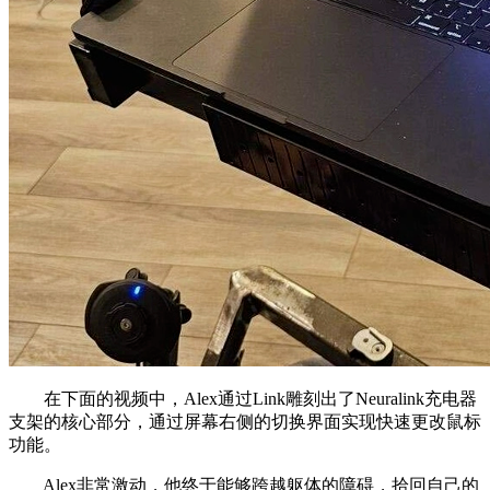
在下面的视频中，Alex通过Link雕刻出了Neuralink充电器
支架的核心部分，通过屏幕右侧的切换界面实现快速更改鼠标
功能。
Alex非常激动，他终于能够跨越躯体的障碍，拾回自己的