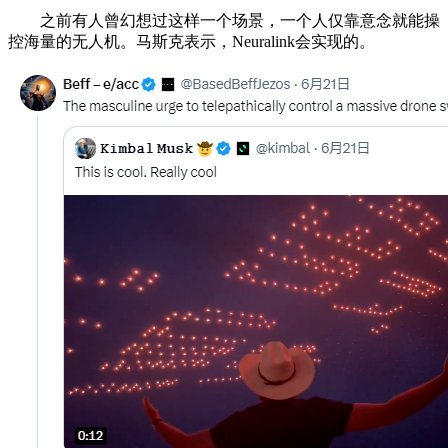
之前有人曾幻想过这样一个场景，一个人仅靠意念就能操
控海量的无人机。马斯克表示，Neuralink会实现的。