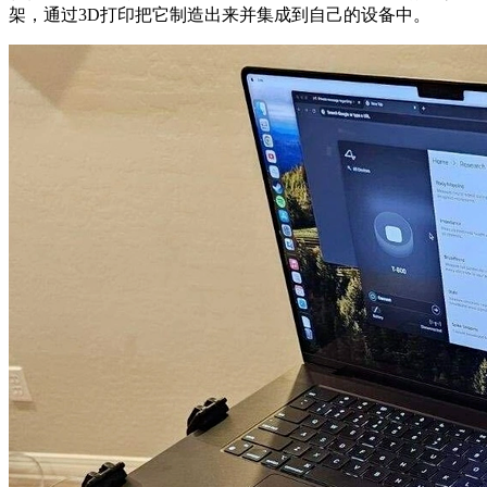
架，通过3D打印把它制造出来并集成到自己的设备中。