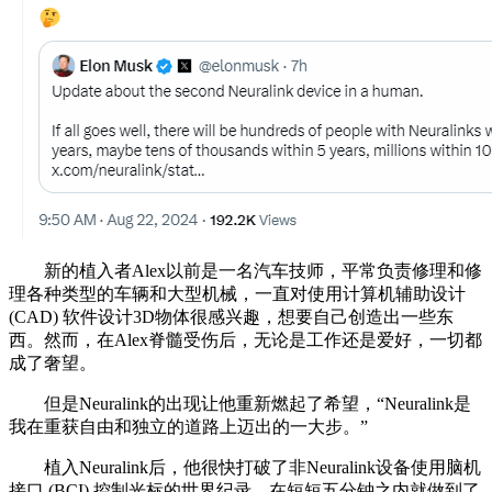
新的植入者Alex以前是一名汽车技师，平常负责修理和修
理各种类型的车辆和大型机械，一直对使用计算机辅助设计
(CAD) 软件设计3D物体很感兴趣，想要自己创造出一些东
西。然而，在Alex脊髓受伤后，无论是工作还是爱好，一切都
成了奢望。
但是Neuralink的出现让他重新燃起了希望，“Neuralink是
我在重获自由和独立的道路上迈出的一大步。”
植入Neuralink后，他很快打破了非Neuralink设备使用脑机
接口 (BCI) 控制光标的世界纪录，在短短五分钟之内就做到了