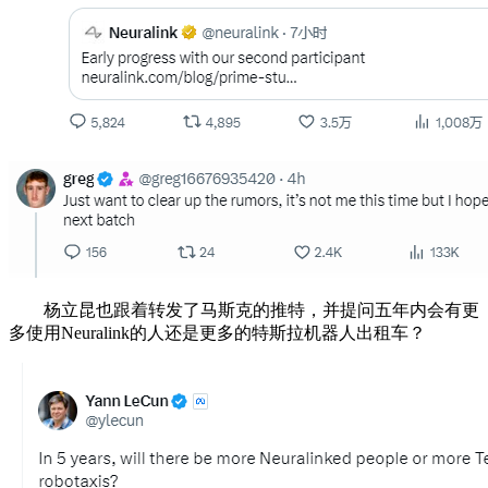
杨立昆也跟着转发了马斯克的推特，并提问五年内会有更
多使用Neuralink的人还是更多的特斯拉机器人出租车？