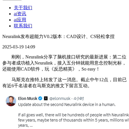
关于我们
ai资讯
ai应用
联系我们
Neuralink发布超能力V0.2版本：CAD设计、CS轻松拿捏
2025-03-19 14:09
刚刚，Neuralink分享了脑机接口研究的最新进展：第二位
参与者成功植入Neuralink，接入五分钟就能用意念控制光标，
还能使用CAD软件，玩《反恐精英》，So easy！
马斯克在推特上转发了这一消息。截止中午12点，目前已
有近6千名读者在马斯克的推文下留言互动。