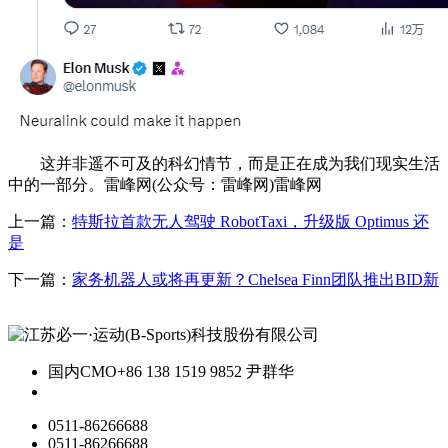
这并非遥不可及的科幻情节，而是正在成为我们现实生活
中的一部分。雷峰网(公众号：雷峰网)雷峰网
上一篇：
特斯拉首款无人驾驶 RobotTaxi，升级版 Optimus 还
是
下一篇：
家务机器人或将再更新？Chelsea Finn团队推出BID新
国内CMO
+86 138 1519 9852 尹群华
0511-86266688
0511-86266688