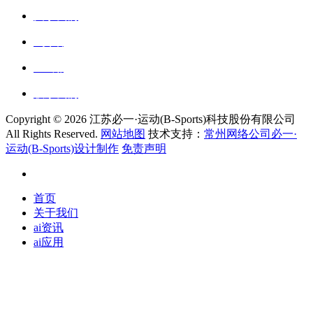
关于我们
ai资讯
ai应用
联系我们
Copyright ©
2026 江苏必一·运动(B-Sports)科技股份有限公司
All Rights Reserved.
网站地图
技术支持：
常州网络公司必一·
运动(B-Sports)设计制作
免责声明
首页
关于我们
ai资讯
ai应用