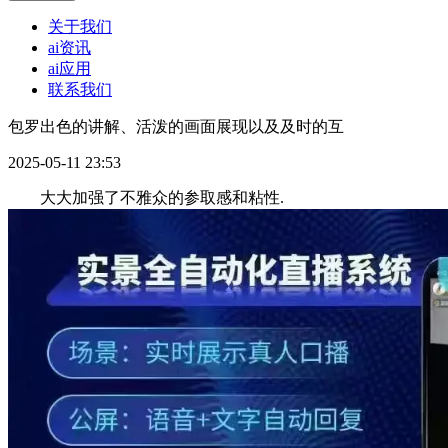
关于我们
ai资讯
ai应用
联系我们
包罗出色的讲解、活泼的画面展现以及及时的互
2025-05-11 23:53
大大加强了不雅众的参取感和粘性.