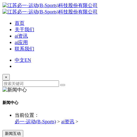
首页
关于我们
ai资讯
ai应用
联系我们
中文
EN
×
新闻中心
当前位置：
必一·运动(B-Sports)
>
ai资讯
>
新闻互动