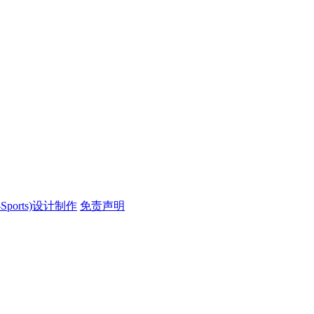
ports)设计制作
免责声明