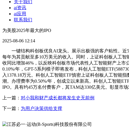
关于我们
ai资讯
ai应用
联系我们
为美股2025年最大的IPO
2025-08-06 12:14
一键结构科创板优良AI龙头。展示出极强的客户粘性。近5个买卖
每年为其贡献至多10万美元的收入。同时，上证科创板人工智能
收同比增加46%，以反映科创板市场代表性人工智能财产上市公司的
0.10%/年，GPT-5系列模子即将发布，科创人工智能ETF(588730
入1378.18万元。科创人工智能ETF慎密上证科创板人工智能指数
潮。办理费率为0.50%/年，创成立以来新高。科创人工智能ETF
IPO。具有约45万名付费客户，其TAM达330亿美元。彰显市
上一篇：
对小我和财产成长都将发生史无前例
下一篇：
为用户决策供给支撑