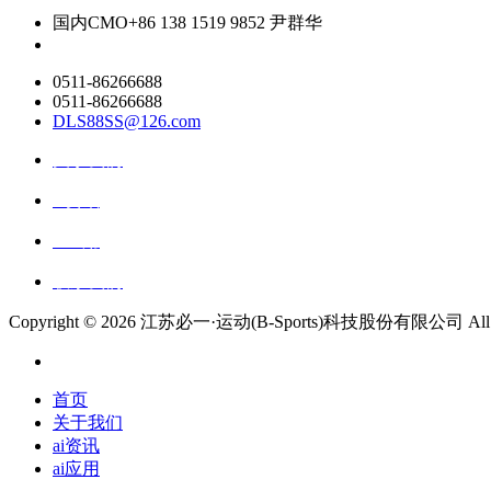
国内CMO
+86 138 1519 9852 尹群华
0511-86266688
0511-86266688
DLS88SS@126.com
关于我们
ai资讯
ai应用
联系我们
Copyright ©
2026 江苏必一·运动(B-Sports)科技股份有限公司 All Rig
首页
关于我们
ai资讯
ai应用