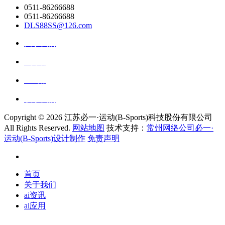
0511-86266688
0511-86266688
DLS88SS@126.com
关于我们
ai资讯
ai应用
联系我们
Copyright ©
2026 江苏必一·运动(B-Sports)科技股份有限公司
All Rights Reserved.
网站地图
技术支持：
常州网络公司必一·
运动(B-Sports)设计制作
免责声明
首页
关于我们
ai资讯
ai应用