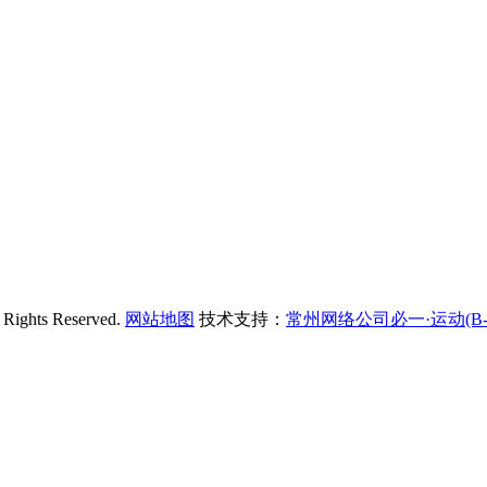
hts Reserved.
网站地图
技术支持：
常州网络公司必一·运动(B-S