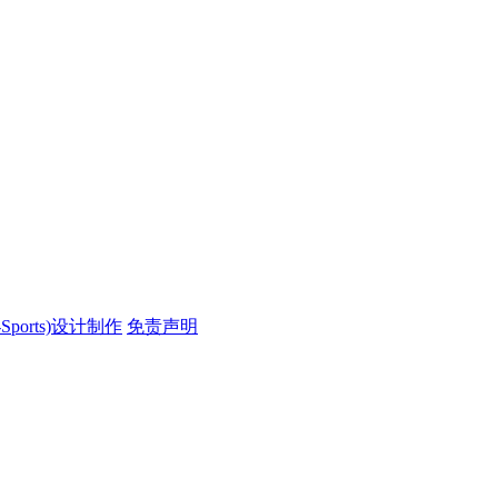
ports)设计制作
免责声明