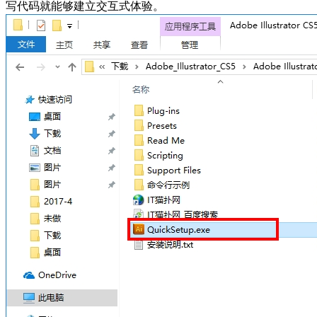
写代码就能够建立交互式体验。