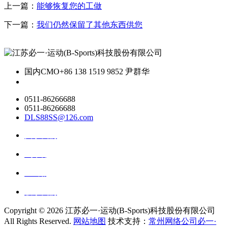
上一篇：
能够恢复您的工做
下一篇：
我们仍然保留了其他东西供您
国内CMO
+86 138 1519 9852 尹群华
0511-86266688
0511-86266688
DLS88SS@126.com
关于我们
ai资讯
ai应用
联系我们
Copyright ©
2026 江苏必一·运动(B-Sports)科技股份有限公司
All Rights Reserved.
网站地图
技术支持：
常州网络公司必一·