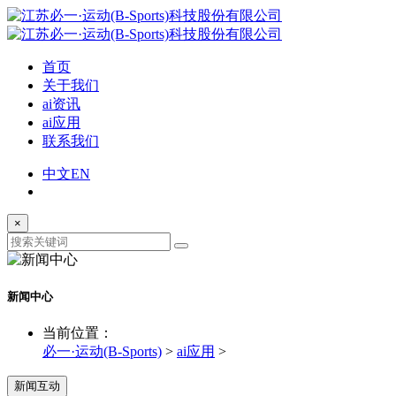
首页
关于我们
ai资讯
ai应用
联系我们
中文
EN
×
新闻中心
当前位置：
必一·运动(B-Sports)
>
ai应用
>
新闻互动